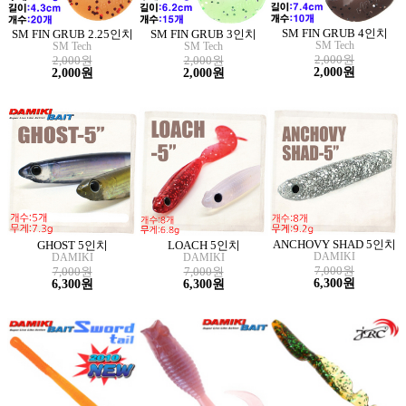
SM FIN GRUB 4인치
SM FIN GRUB 2.25인치
SM FIN GRUB 3인치
SM Tech
SM Tech
SM Tech
2,000원
2,000원
2,000원
2,000원
2,000원
2,000원
ANCHOVY SHAD 5인치
GHOST 5인치
LOACH 5인치
DAMIKI
DAMIKI
DAMIKI
7,000원
7,000원
7,000원
6,300원
6,300원
6,300원